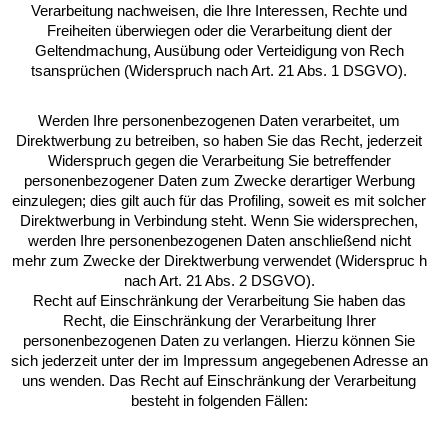
Verarbeitung nachweisen, die Ihre Interessen, Rechte und
Freiheiten überwiegen oder die Verarbeitung dient der
Geltendmachung, Ausübung oder Verteidigung von Rech
tsansprüchen (Widerspruch nach Art. 21 Abs. 1 DSGVO).
Werden Ihre personenbezogenen Daten verarbeitet, um
Direktwerbung zu betreiben, so haben Sie das Recht, jederzeit
Widerspruch gegen die Verarbeitung Sie betreffender
personenbezogener Daten zum Zwecke derartiger Werbung
einzulegen; dies gilt auch für das Profiling, soweit es mit solcher
Direktwerbung in Verbindung steht. Wenn Sie widersprechen,
werden Ihre personenbezogenen Daten anschließend nicht
mehr zum Zwecke der Direktwerbung verwendet (Widerspruc h
nach Art. 21 Abs. 2 DSGVO).
Recht auf Einschränkung der Verarbeitung Sie haben das
Recht, die Einschränkung der Verarbeitung Ihrer
personenbezogenen Daten zu verlangen. Hierzu können Sie
sich jederzeit unter der im Impressum angegebenen Adresse an
uns wenden. Das Recht auf Einschränkung der Verarbeitung
besteht in folgenden Fällen: