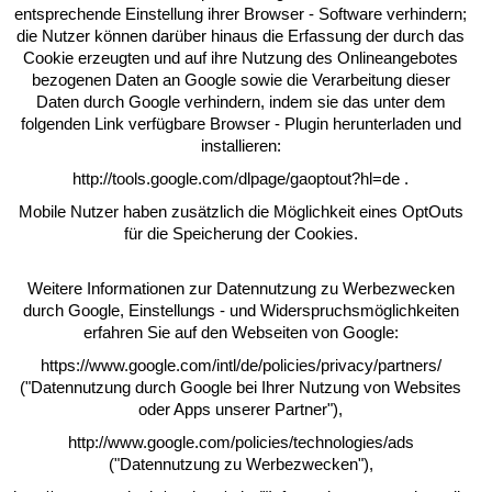
entsprechende Einstellung ihrer Browser - Software verhindern;
die Nutzer können darüber hinaus die Erfassung der durch das
Cookie erzeugten und auf ihre Nutzung des Onlineangebotes
bezogenen Daten an Google sowie die Verarbeitung dieser
Daten durch Google verhindern, indem sie das unter dem
folgenden Link verfügbare Browser - Plugin herunterladen und
installieren:
http://tools.google.com/dlpage/gaoptout?hl=de .
Mobile Nutzer haben zusätzlich die Möglichkeit eines OptOuts
für die Speicherung der Cookies.
Weitere Informationen zur Datennutzung zu Werbezwecken
durch Google, Einstellungs - und Widerspruchsmöglichkeiten
erfahren Sie auf den Webseiten von Google:
https://www.google.com/intl/de/policies/privacy/partners/
("Datennutzung durch Google bei Ihrer Nutzung von Websites
oder Apps unserer Partner"),
http://www.google.com/policies/technologies/ads
("Datennutzung zu Werbezwecken"),