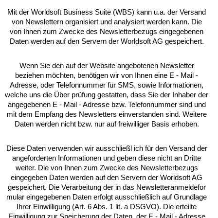
Mit der Worldsoft Business Suite (WBS) kann u.a. der Versand
von Newslettern organisiert und analysiert werden kann. Die
von Ihnen zum Zwecke des Newsletterbezugs eingegebenen
Daten werden auf den Servern der Worldsoft AG gespeichert.
Wenn Sie den auf der Website angebotenen Newsletter
beziehen möchten, benötigen wir von Ihnen eine E - Mail -
Adresse, oder Telefonnummer für SMS, sowie Informationen,
welche uns die Über prüfung gestatten, dass Sie der Inhaber der
angegebenen E - Mail - Adresse bzw. Telefonnummer sind und
mit dem Empfang des Newsletters einverstanden sind. Weitere
Daten werden nicht bzw. nur auf freiwilliger Basis erhoben.
Diese Daten verwenden wir ausschließl ich für den Versand der
angeforderten Informationen und geben diese nicht an Dritte
weiter. Die von Ihnen zum Zwecke des Newsletterbezugs
eingegeben Daten werden auf den Servern der Worldsoft AG
gespeichert. Die Verarbeitung der in das Newsletteranmeldefor
mular eingegebenen Daten erfolgt ausschließlich auf Grundlage
Ihrer Einwilligung (Art. 6 Abs. 1 lit. a DSGVO). Die erteilte
Einwilligung zur Speicherung der Daten, der E - Mail - Adresse