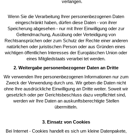
verlangen.
Wenn Sie die Verarbeitung Ihrer personenbezogenen Daten
eingeschränkt haben, dürfen diese Daten - von ihrer
Speicherung abgesehen - nur mit Ihrer Einwilligung oder zur
Geltendmachung, Ausübung oder Verteidigung von
Rechtsansprüchen oder zum Schutz der Rechte einer anderen
natürlichen oder juristischen Person oder aus Gründen eines
wichtigen öffentlichen Interesses der Europäischen Union oder
eines Mitgliedstaats verarbei tet werden.
2. Weitergabe personenbezogener Daten an Dritte
Wir verwenden Ihre personenbezogenen Informationen nur zum
Zweck der Verwendung durch uns. Wir geben die Daten nicht
ohne Ihre ausdrückliche Einwilligung an Dritte weiter. Soweit wir
gesetzlich oder per Gerichtsbeschluss dazu verpflichtet sind,
werden wir Ihre Daten an auskunftsberechtigte Stellen
übermitteln.
3. Einsatz von Cookies
Bei Internet - Cookies handelt es sich um kleine Datenpakete,