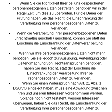
Wenn Sie die Richtigkeit Ihrer bei uns gespeicherten
personenbezogenen Daten bestreiten, benötigen wir in der
Regel Zeit, um dies zu überprüfen. Für die Dauer der
Prüfung haben Sie das Recht, die Einschränkung der
Verarbeitung Ihrer personenbezogenen Daten zu
verlangen.
Wenn die Verarbeitung Ihrer personenbezogenen Daten
unrechtmäßig geschah / geschieht, können Sie statt der
Löschung die Einschränkung der Datenverar beitung
verlangen.
Wenn wir Ihre personenbezogenen Daten nicht mehr
benötigen, Sie sie jedoch zur Ausübung, Verteidigung oder
Geltendmachung von Rechtsansprüchen benötigen,
haben Sie das Recht, statt der Löschung die
Einschränkung der Verarbeitung Ihrer pe
rsonenbezogenen Daten zu verlangen.
Wenn Sie einen Widerspruch nach Art. 21 Abs. 1
DSGVO eingelegt haben, muss eine Abwägung zwischen
Ihren und unseren Interessen vorgenommen werden.
Solange noch nicht feststeht, wessen Interessen
überwiegen, haben Sie das Recht, die Einschränkung der
Verarbeitung Ihrer personenbezogenen Daten zu