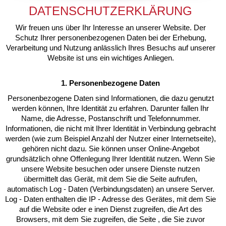
DATENSCHUTZERKLÄRUNG
Wir freuen uns über Ihr Interesse an unserer Website. Der
Schutz Ihrer personenbezogenen Daten bei der Erhebung,
Verarbeitung und Nutzung anlässlich Ihres Besuchs auf unserer
Website ist uns ein wichtiges Anliegen.
1. Personenbezogene Daten
Personenbezogene Daten sind Informationen, die dazu genutzt
werden können, Ihre Identität zu erfahren. Darunter fallen Ihr
Name, die Adresse, Postanschrift und Telefonnummer.
Informationen, die nicht mit Ihrer Identität in Verbindung gebracht
werden (wie zum Beispiel Anzahl der Nutzer einer Internetseite),
gehören nicht dazu. Sie können unser Online-Angebot
grundsätzlich ohne Offenlegung Ihrer Identität nutzen. Wenn Sie
unsere Website besuchen oder unsere Dienste nutzen
übermittelt das Gerät, mit dem Sie die Seite aufrufen,
automatisch Log - Daten (Verbindungsdaten) an unsere Server.
Log - Daten enthalten die IP - Adresse des Gerätes, mit dem Sie
auf die Website oder e inen Dienst zugreifen, die Art des
Browsers, mit dem Sie zugreifen, die Seite , die Sie zuvor