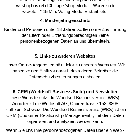
wsshopbasketid 30 Tage Shop Modul – Warenkorb
wsvote _* 15 Min. Voting Modul Erstanbieter
4. Minderjährigenschutz
Kinder und Personen unter 18 Jahren sollten ohne Zustimmung
der Eltern oder Erziehungsberechtigten keine
personenbezogenen Daten an uns übermitteln.
5. Links zu anderen Websites
Unser Online-Angebot enthält Links zu anderen Websites. Wir
haben keinen Einfluss darauf, dass deren Betreiber die
Datenschutzbestimmungen einhalten.
6. CRM (Worldsoft Business Suite) und Newsletter
Diese Website nutzt die Worldsoft Business Suite (WBS).
Anbieter ist die Worldsoft AG, Churerstrasse 158, 8808
Pfäffikon, Schweiz. Die Worldsoft Business Suite (WBS) ist ein
CRM (Customer Relationship Management) , mit dem Daten
organisiert und analysiert werden kann.
Wenn Sie uns Ihre personenbezogenen Daten über ein Web -