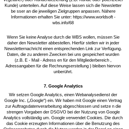
Kunde) unterteilen. Auf diese Weise lassen sich die Newsletter
be sser an die jeweiligen Zielgruppen anpassen. Nähere
Informationen erhalten Sie unter: https://www.worldsoft -
wbs.info/68
Wenn Sie keine Analyse durch die WBS wollen, müssen Sie
daher den Newsletter abbestellen. Hierfür stellen wir in jeder
Newsletternachricht einen entsprechenden Link zur Verfügung.
Daten, die zu anderen Zwecken bei uns gespeichert wurden
(z.B. E - Mail - Adress en für den Mitgliederbereich ,
Adressangaben für die Rechnungserstellung ) bleiben hiervon
unberührt.
7. Google Analytics
Wir setzen Google Analytics, einen Webanalysedienst der
Google Inc. („Google“) ein. Wir haben mit Google einen Vertrag
zur Auftragsdatenverarbeitung abgeschlossen und setze n die
strengen Vorgaben der DSGVO bei der Nutzung von Google
Analytics vollständig um. Google verwendet Cookies. Die durch
das Cookie erzeugten Informationen über die Benutzung des