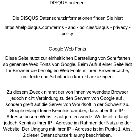
DISQUS anlegen.
Die DISQUS Datenschutzinformationen finden Sie hier:
https://help.disqus.com/terms - and - policies/disqus - privacy -
policy
Google Web Fonts
Diese Seite nutzt zur einheitlichen Darstellung von Schriftarten
so genannte Web Fonts von Google. Beim Aufruf einer Seite lädt
Ihr Browser die benötigten Web Fonts in ihren Browsercache,
um Texte und Schriftarten korrekt anzuzeigen.
Zu diesem Zweck nimmt der von Ihnen verwendete Browser
jedoch nicht Verbindung zu den Servern von Google auf ,
sondern greift auf die Server von Worldsoft in der Schweiz zu.
Google erlangt keine Kenntnis darüber, dass über Ihre IP -
Adresse unsere Website aufgerufen wurde. Worldsoft erlangt
jedoch Kenntnis Ihrer IP - Adresse im Rahmen der Nutzung der
Website. Der Umgang mit Ihrer IP - Adresse ist im Punkt 1, Abs.
2 dieser Datenschutzerklärung beschrieben.