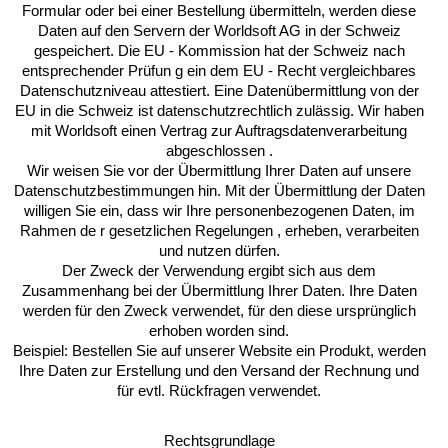
Formular oder bei einer Bestellung übermitteln, werden diese
Daten auf den Servern der Worldsoft AG in der Schweiz
gespeichert. Die EU - Kommission hat der Schweiz nach
entsprechender Prüfun g ein dem EU - Recht vergleichbares
Datenschutzniveau attestiert. Eine Datenübermittlung von der
EU in die Schweiz ist datenschutzrechtlich zulässig. Wir haben
mit Worldsoft einen Vertrag zur Auftragsdatenverarbeitung
abgeschlossen .
Wir weisen Sie vor der Übermittlung Ihrer Daten auf unsere
Datenschutzbestimmungen hin. Mit der Übermittlung der Daten
willigen Sie ein, dass wir Ihre personenbezogenen Daten, im
Rahmen de r gesetzlichen Regelungen , erheben, verarbeiten
und nutzen dürfen.
Der Zweck der Verwendung ergibt sich aus dem
Zusammenhang bei der Übermittlung Ihrer Daten. Ihre Daten
werden für den Zweck verwendet, für den diese ursprünglich
erhoben worden sind.
Beispiel: Bestellen Sie auf unserer Website ein Produkt, werden
Ihre Daten zur Erstellung und den Versand der Rechnung und
für evtl. Rückfragen verwendet.
Rechtsgrundlage