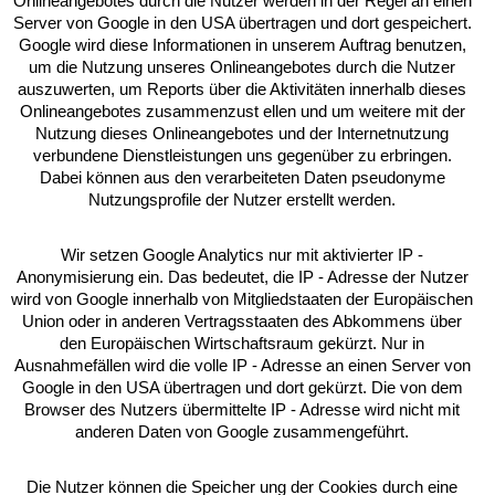
Onlineangebotes durch die Nutzer werden in der Regel an einen
Server von Google in den USA übertragen und dort gespeichert.
Google wird diese Informationen in unserem Auftrag benutzen,
um die Nutzung unseres Onlineangebotes durch die Nutzer
auszuwerten, um Reports über die Aktivitäten innerhalb dieses
Onlineangebotes zusammenzust ellen und um weitere mit der
Nutzung dieses Onlineangebotes und der Internetnutzung
verbundene Dienstleistungen uns gegenüber zu erbringen.
Dabei können aus den verarbeiteten Daten pseudonyme
Nutzungsprofile der Nutzer erstellt werden.
Wir setzen Google Analytics nur mit aktivierter IP -
Anonymisierung ein. Das bedeutet, die IP - Adresse der Nutzer
wird von Google innerhalb von Mitgliedstaaten der Europäischen
Union oder in anderen Vertragsstaaten des Abkommens über
den Europäischen Wirtschaftsraum gekürzt. Nur in
Ausnahmefällen wird die volle IP - Adresse an einen Server von
Google in den USA übertragen und dort gekürzt. Die von dem
Browser des Nutzers übermittelte IP - Adresse wird nicht mit
anderen Daten von Google zusammengeführt.
Die Nutzer können die Speicher ung der Cookies durch eine