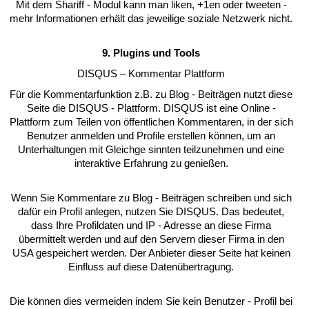
Mit dem Shariff - Modul kann man liken, +1en oder tweeten -
mehr Informationen erhält das jeweilige soziale Netzwerk nicht.
9. Plugins und Tools
DISQUS – Kommentar Plattform
Für die Kommentarfunktion z.B. zu Blog - Beiträgen nutzt diese
Seite die DISQUS - Plattform. DISQUS ist eine Online -
Plattform zum Teilen von öffentlichen Kommentaren, in der sich
Benutzer anmelden und Profile erstellen können, um an
Unterhaltungen mit Gleichge sinnten teilzunehmen und eine
interaktive Erfahrung zu genießen.
Wenn Sie Kommentare zu Blog - Beiträgen schreiben und sich
dafür ein Profil anlegen, nutzen Sie DISQUS. Das bedeutet,
dass Ihre Profildaten und IP - Adresse an diese Firma
übermittelt werden und auf den Servern dieser Firma in den
USA gespeichert werden. Der Anbieter dieser Seite hat keinen
Einfluss auf diese Datenübertragung.
Die können dies vermeiden indem Sie kein Benutzer - Profil bei