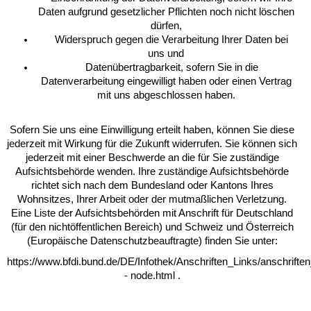
Daten aufgrund gesetzlicher Pflichten noch nicht löschen
dürfen,
Widerspruch gegen die Verarbeitung Ihrer Daten bei
uns und
Datenübertragbarkeit, sofern Sie in die
Datenverarbeitung eingewilligt haben oder einen Vertrag
mit uns abgeschlossen haben.
Sofern Sie uns eine Einwilligung erteilt haben, können Sie diese
jederzeit mit Wirkung für die Zukunft widerrufen. Sie können sich
jederzeit mit einer Beschwerde an die für Sie zuständige
Aufsichtsbehörde wenden. Ihre zuständige Aufsichtsbehörde
richtet sich nach dem Bundesland oder Kantons Ihres
Wohnsitzes, Ihrer Arbeit oder der mutmaßlichen Verletzung.
Eine Liste der Aufsichtsbehörden mit Anschrift für Deutschland
(für den nichtöffentlichen Bereich) und Schweiz und Österreich
(Europäische Datenschutzbeauftragte) finden Sie unter:
https://www.bfdi.bund.de/DE/Infothek/Anschriften_Links/anschriften
- node.html .