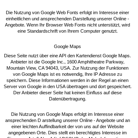
Die Nutzung von Google Web Fonts erfolgt im Interesse einer
einheitlichen und ansprechenden Darstellung unserer Online -
Angebote. Wenn Ihr Browser Web Fonts nicht unterstützt, wird
eine Standardschrift von Ihrem Computer genutzt.
Google Maps
Diese Seite nutzt über eine API den Kartendienst Google Maps.
Anbieter ist die Google Inc., 1600 Amphitheatre Parkway,
Mountain View, CA 94043, USA. Zur Nutzung der Funktionen
von Google Maps ist es notwendig, Ihre IP Adresse zu
speichern. Diese Informationen werden in der Regel an einen
Server von Google in den USA übertragen und dort gespeichert.
Der Anbieter dieser Seite hat keinen Einfluss auf diese
Datenübertragung.
Die Nutzung von Google Maps erfolgt im Interesse einer
ansprechenden D arstellung unserer Online - Angebote und an
einer leichten Auffindbarkeit der von uns auf der Website
angegebenen Orte. Dies stellt ein berechtigtes Interesse im